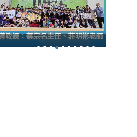
114學年度