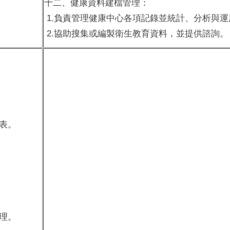
十二、健康資料建檔管理：
1.負責管理健康中心各項記錄並統計、分析與運
2.協助搜集或編製衛生教育資料，並提供諮詢。
表。
理。