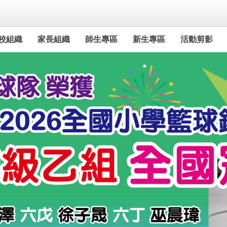
校組織
家長組織
師生專區
新生專區
活動剪影