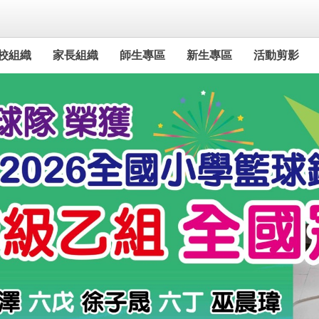
校組織
家長組織
師生專區
新生專區
活動剪影