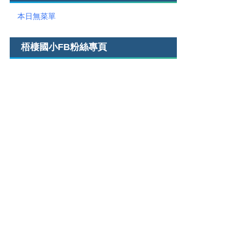
本日無菜單
梧棲國小FB粉絲專頁