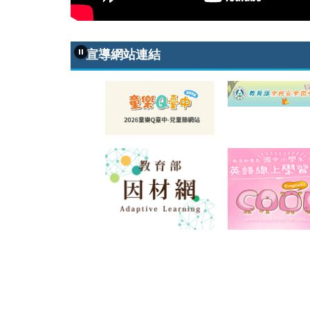
宣導網站連結